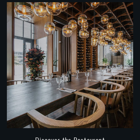
Discover the Restaurant