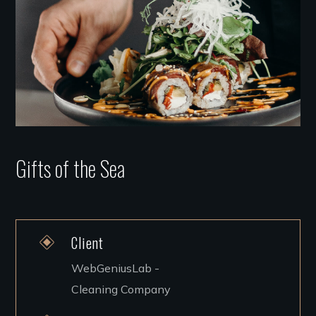
Gifts of the Sea
Client
WebGeniusLab -
Cleaning Company