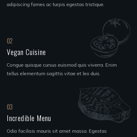
adipiscing fames ac turpis egestas tristique.
02
Vegan Cuisine
Congue quisque cursus euismod quis viverra. Enim
tellus elementum sagittis vitae et leo duis.
03
Incredible Menu
Odio facilisis mauris sit amet massa. Egestas