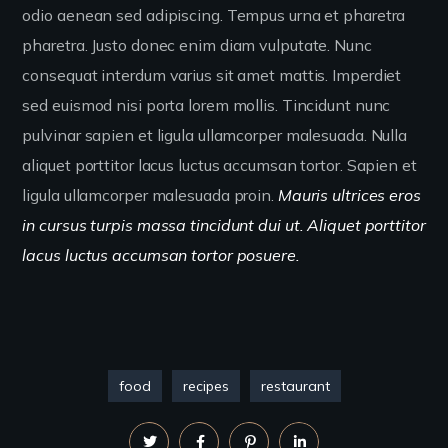
odio aenean sed adipiscing. Tempus urna et pharetra
pharetra. Justo donec enim diam vulputate. Nunc
consequat interdum varius sit amet mattis. Imperdiet
sed euismod nisi porta lorem mollis. Tincidunt nunc
pulvinar sapien et ligula ullamcorper malesuada. Nulla
aliquet porttitor lacus luctus accumsan tortor. Sapien et
ligula ullamcorper malesuada proin.
Mauris ultrices eros
in cursus turpis massa tincidunt dui ut. Aliquet porttitor
lacus luctus accumsan tortor posuere.
food
recipes
restaurant