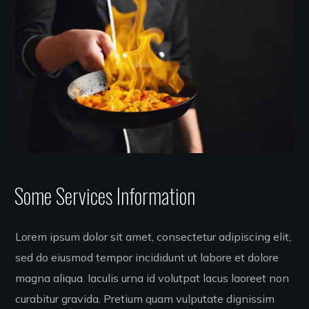
Some Services Information
Lorem ipsum dolor sit amet, consectetur adipiscing elit,
sed do eiusmod tempor incididunt ut labore et dolore
magna aliqua. Iaculis urna id volutpat lacus laoreet non
curabitur gravida. Pretium quam vulputate dignissim