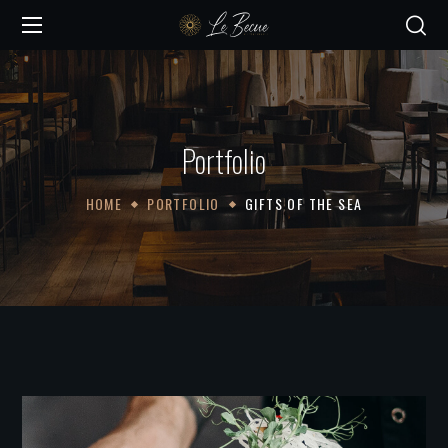
Portfolio
HOME
PORTFOLIO
GIFTS OF THE SEA