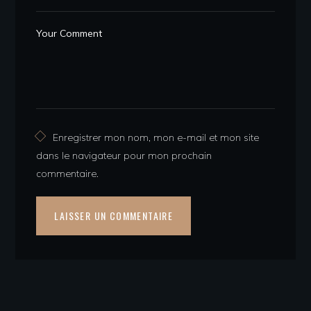
Enregistrer mon nom, mon e-mail et mon site
dans le navigateur pour mon prochain
commentaire.