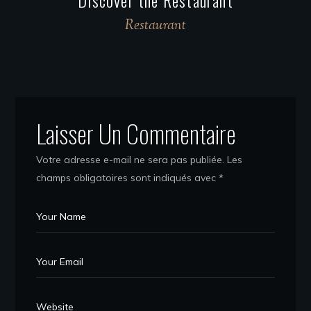
Restaurant
Laisser Un Commentaire
Votre adresse e-mail ne sera pas publiée.
Les
champs obligatoires sont indiqués avec
*