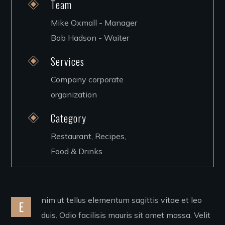
Team
Mike Oxmall - Manager
Bob Hadson - Waiter
Services
Company corporate
organization
Category
Restaurant, Recipes,
Food & Drinks
nim ut tellus elementum sagittis vitae et leo
E
duis. Odio facilisis mauris sit amet massa. Velit