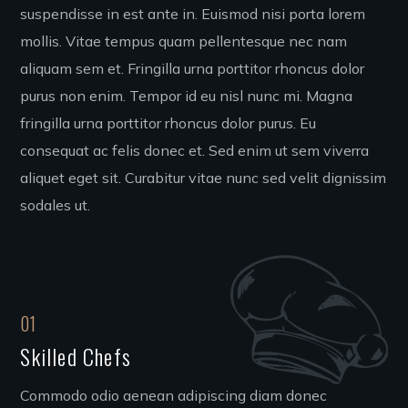
suspendisse in est ante in. Euismod nisi porta lorem
mollis. Vitae tempus quam pellentesque nec nam
aliquam sem et. Fringilla urna porttitor rhoncus dolor
purus non enim. Tempor id eu nisl nunc mi. Magna
fringilla urna porttitor rhoncus dolor purus. Eu
consequat ac felis donec et. Sed enim ut sem viverra
aliquet eget sit. Curabitur vitae nunc sed velit dignissim
sodales ut.
01
Skilled Chefs
Commodo odio aenean adipiscing diam donec