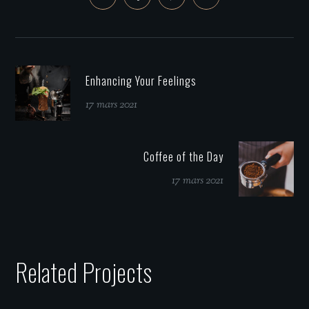
Enhancing Your Feelings
17 mars 2021
Coffee of the Day
17 mars 2021
Related Projects