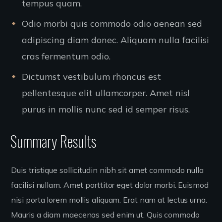
tempus quam.
Odio morbi quis commodo odio aenean sed
adipiscing diam donec. Aliquam nulla facilisi
cras fermentum odio.
Dictumst vestibulum rhoncus est
pellentesque elit ullamcorper. Amet nisl
purus in mollis nunc sed id semper risus.
Summary Results
Duis tristique sollicitudin nibh sit amet commodo nulla
facilisi nullam. Amet porttitor eget dolor morbi. Euismod
nisi porta lorem mollis aliquam. Erat nam at lectus urna.
Mauris a diam maecenas sed enim ut. Quis commodo