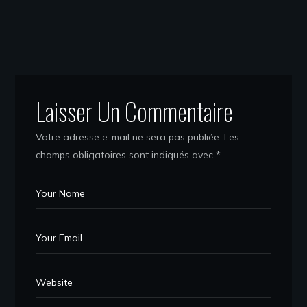
Laisser Un Commentaire
Votre adresse e-mail ne sera pas publiée.
Les
champs obligatoires sont indiqués avec
*