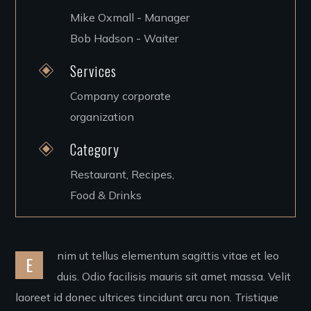
Mike Oxmall - Manager
Bob Hadson - Waiter
Services
Company corporate
organization
Category
Restaurant, Recipes,
Food & Drinks
nim ut tellus elementum sagittis vitae et leo
E
duis. Odio facilisis mauris sit amet massa. Velit
laoreet id donec ultrices tincidunt arcu non. Tristique