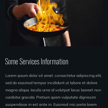
Some Services Information
Lorem ipsum dolor sit amet, consectetur adipiscing elit,
sed do eiusmod tempor incididunt ut labore et dolore
magna aliqua. Iaculis urna id volutpat lacus laoreet non
curabitur gravida. Pretium quam vulputate dignissim
suspendisse in est ante in. Euismod nisi porta lorem