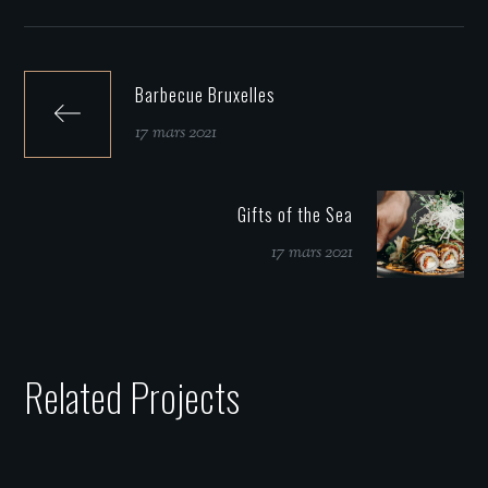
Barbecue Bruxelles
17 mars 2021
Gifts of the Sea
17 mars 2021
Related Projects