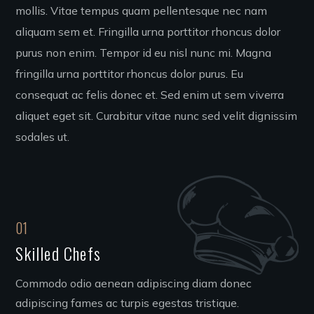
mollis. Vitae tempus quam pellentesque nec nam
aliquam sem et. Fringilla urna porttitor rhoncus dolor
purus non enim. Tempor id eu nisl nunc mi. Magna
fringilla urna porttitor rhoncus dolor purus. Eu
consequat ac felis donec et. Sed enim ut sem viverra
aliquet eget sit. Curabitur vitae nunc sed velit dignissim
sodales ut.
01
Skilled Chefs
Commodo odio aenean adipiscing diam donec
adipiscing fames ac turpis egestas tristique.