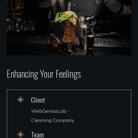
Enhancing Your Feelings
Client
WebGeniusLab -
Cleaning Company
Team