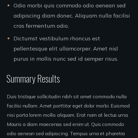
Odio morbi quis commodo odio aenean sed
adipiscing diam donec. Aliquam nulla facilisi
cras fermentum odio.
Dictumst vestibulum rhoncus est
pellentesque elit ullamcorper. Amet nisl
purus in mollis nunc sed id semper risus.
Summary Results
Duis tristique sollicitudin nibh sit amet commodo nulla
facilisi nullam. Amet porttitor eget dolor morbi. Euismod
nisi porta lorem mollis aliquam. Erat nam at lectus urna.
Mauris a diam maecenas sed enim ut. Quis commodo
odio aenean sed adipiscing. Tempus urna et pharetra