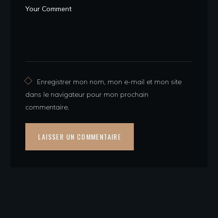
Enregistrer mon nom, mon e-mail et mon site
dans le navigateur pour mon prochain
commentaire.