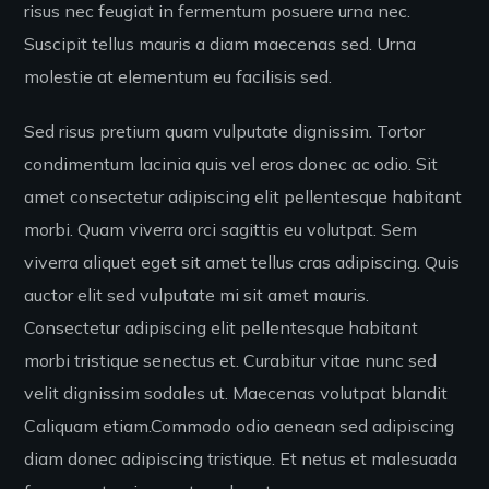
risus nec feugiat in fermentum posuere urna nec.
Suscipit tellus mauris a diam maecenas sed. Urna
molestie at elementum eu facilisis sed.
Sed risus pretium quam vulputate dignissim. Tortor
condimentum lacinia quis vel eros donec ac odio. Sit
amet consectetur adipiscing elit pellentesque habitant
morbi. Quam viverra orci sagittis eu volutpat. Sem
viverra aliquet eget sit amet tellus cras adipiscing. Quis
auctor elit sed vulputate mi sit amet mauris.
Consectetur adipiscing elit pellentesque habitant
morbi tristique senectus et. Curabitur vitae nunc sed
velit dignissim sodales ut. Maecenas volutpat blandit
Caliquam etiam.Commodo odio aenean sed adipiscing
diam donec adipiscing tristique. Et netus et malesuada