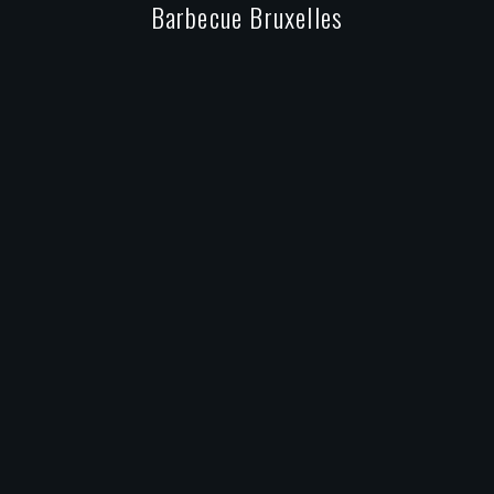
Barbecue Bruxelles