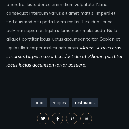
pharetra. Justo donec enim diam vulputate. Nunc
consequat interdum varius sit amet mattis. Imperdiet
sed euismod nisi porta lorem mollis. Tincidunt nunc
pulvinar sapien et ligula ullamcorper malesuada. Nulla
aliquet porttitor lacus luctus accumsan tortor. Sapien et
ligula ullamcorper malesuada proin.
Mauris ultrices eros
in cursus turpis massa tincidunt dui ut. Aliquet porttitor
lacus luctus accumsan tortor posuere.
food
recipes
restaurant