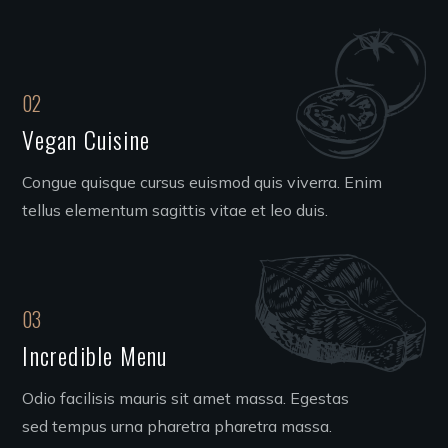
02
Vegan Cuisine
Congue quisque cursus euismod quis viverra. Enim
tellus elementum sagittis vitae et leo duis.
03
Incredible Menu
Odio facilisis mauris sit amet massa. Egestas
sed tempus urna pharetra pharetra massa.