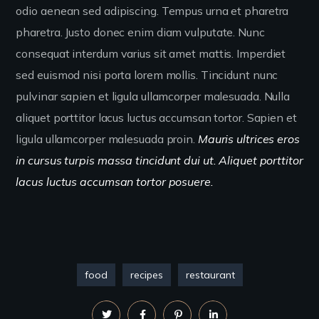
odio aenean sed adipiscing. Tempus urna et pharetra
pharetra. Justo donec enim diam vulputate. Nunc
consequat interdum varius sit amet mattis. Imperdiet
sed euismod nisi porta lorem mollis. Tincidunt nunc
pulvinar sapien et ligula ullamcorper malesuada. Nulla
aliquet porttitor lacus luctus accumsan tortor. Sapien et
ligula ullamcorper malesuada proin.
Mauris ultrices eros
in cursus turpis massa tincidunt dui ut. Aliquet porttitor
lacus luctus accumsan tortor posuere.
food
recipes
restaurant