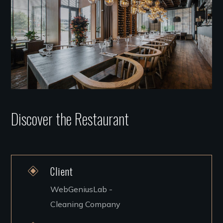
Discover the Restaurant
Client
WebGeniusLab -
Cleaning Company