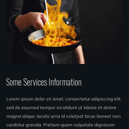
Some Services Information
Lorem ipsum dolor sit amet, consectetur adipiscing elit,
sed do eiusmod tempor incididunt ut labore et dolore
magna aliqua. Iaculis urna id volutpat lacus laoreet non
curabitur gravida. Pretium quam vulputate dignissim