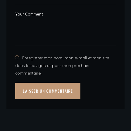
Enregistrer mon nom, mon e-mail et mon site
dans le navigateur pour mon prochain
commentaire.