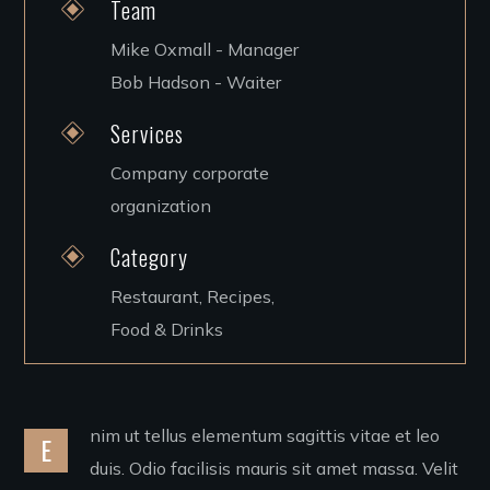
Team
Mike Oxmall - Manager
Bob Hadson - Waiter
Services
Company corporate
organization
Category
Restaurant, Recipes,
Food & Drinks
nim ut tellus elementum sagittis vitae et leo
E
duis. Odio facilisis mauris sit amet massa. Velit