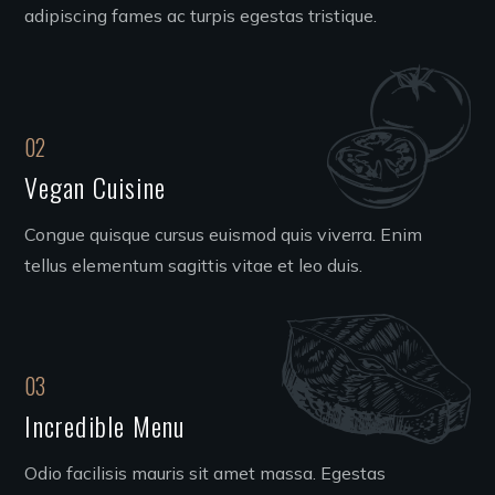
adipiscing fames ac turpis egestas tristique.
02
Vegan Cuisine
Congue quisque cursus euismod quis viverra. Enim
tellus elementum sagittis vitae et leo duis.
03
Incredible Menu
Odio facilisis mauris sit amet massa. Egestas