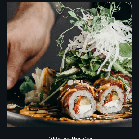
Gifts of the Sea