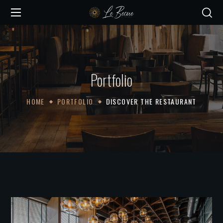
Portfolio
HOME
PORTFOLIO
DISCOVER THE RESTAURANT