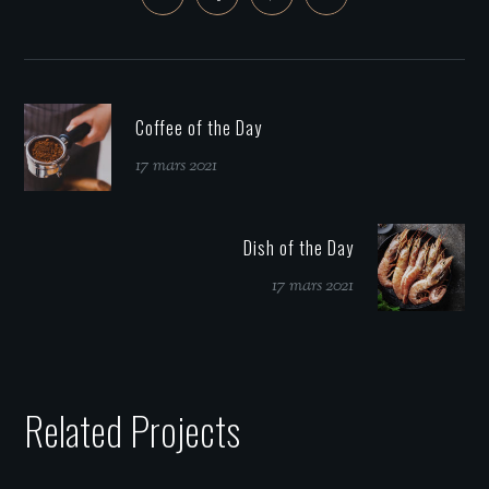
Coffee of the Day
17 mars 2021
Dish of the Day
17 mars 2021
Related Projects