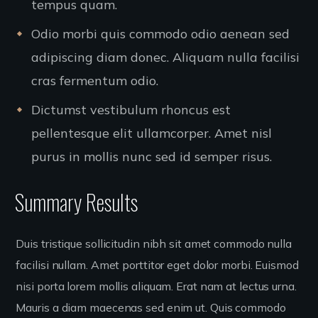
tempus quam.
Odio morbi quis commodo odio aenean sed
adipiscing diam donec. Aliquam nulla facilisi
cras fermentum odio.
Dictumst vestibulum rhoncus est
pellentesque elit ullamcorper. Amet nisl
purus in mollis nunc sed id semper risus.
Summary Results
Duis tristique sollicitudin nibh sit amet commodo nulla
facilisi nullam. Amet porttitor eget dolor morbi. Euismod
nisi porta lorem mollis aliquam. Erat nam at lectus urna.
Mauris a diam maecenas sed enim ut. Quis commodo