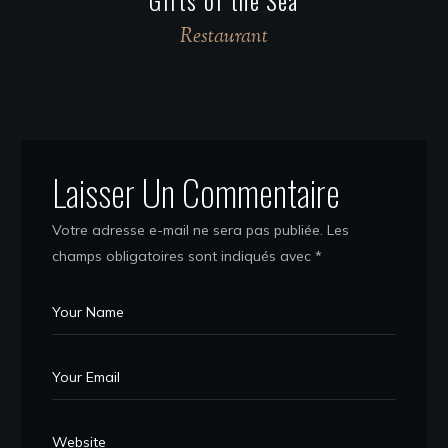
Restaurant
Laisser Un Commentaire
Votre adresse e-mail ne sera pas publiée.
Les
champs obligatoires sont indiqués avec
*