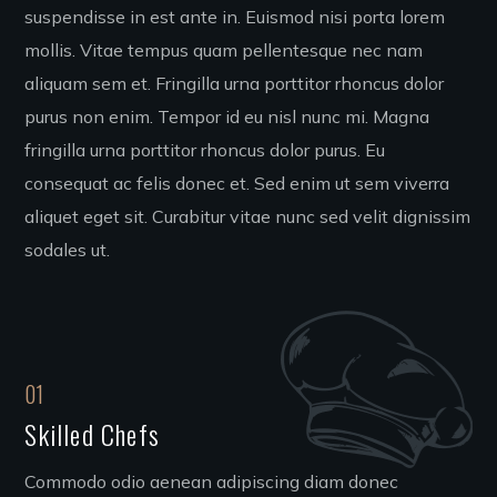
suspendisse in est ante in. Euismod nisi porta lorem
mollis. Vitae tempus quam pellentesque nec nam
aliquam sem et. Fringilla urna porttitor rhoncus dolor
purus non enim. Tempor id eu nisl nunc mi. Magna
fringilla urna porttitor rhoncus dolor purus. Eu
consequat ac felis donec et. Sed enim ut sem viverra
aliquet eget sit. Curabitur vitae nunc sed velit dignissim
sodales ut.
01
Skilled Chefs
Commodo odio aenean adipiscing diam donec