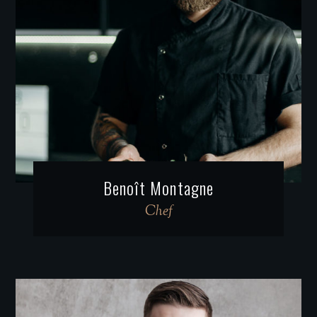
Benoît Montagne
Chef