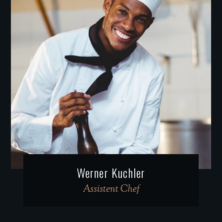
Werner Kuchler
Assistent Chef