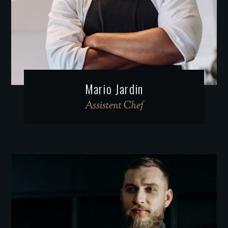
Mario Jardin
Assistent Chef