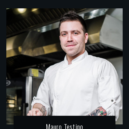
Mauro Testino