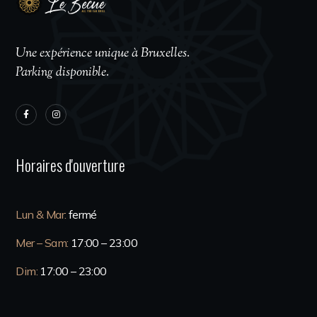
Une expérience unique à Bruxelles.
Parking disponible.
Horaires d'ouverture
Lun & Mar:
fermé
Mer – Sam:
17:00 – 23:00
Dim:
17:00 – 23:00