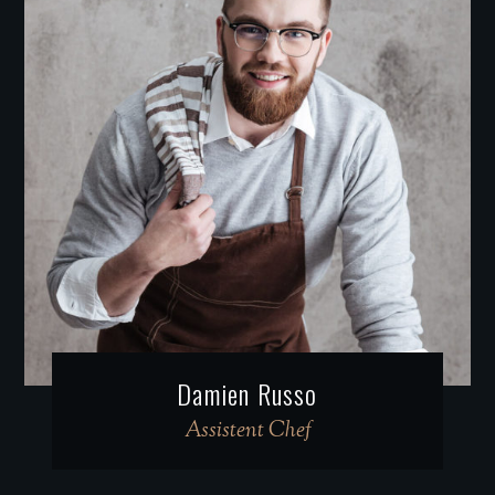
Damien Russo
Assistent Chef