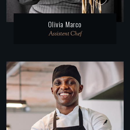
Olivia Marco
Assistent Chef