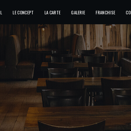
IL
LE CONCEPT
LA CARTE
GALERIE
FRANCHISE
CO