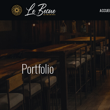
ACCUE
Portfolio