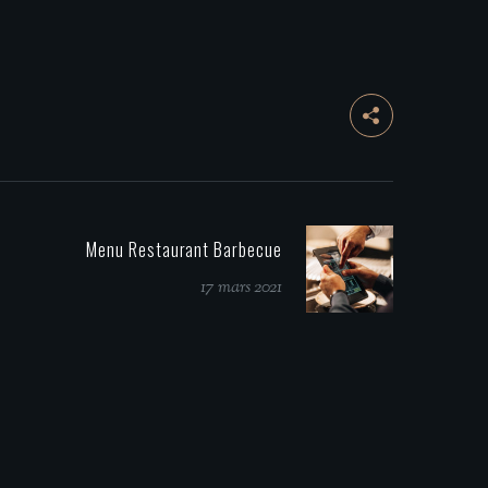
Menu Restaurant Barbecue
17 mars 2021