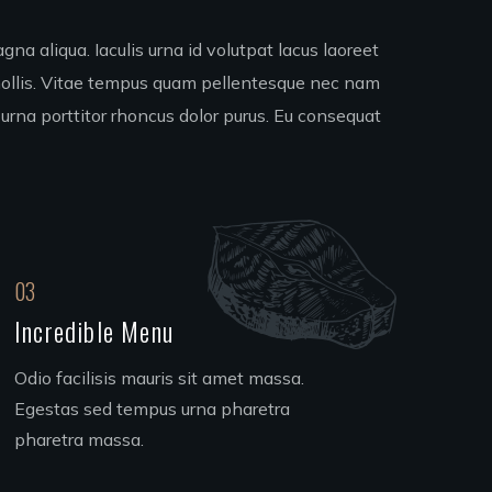
na aliqua. Iaculis urna id volutpat lacus laoreet
 mollis. Vitae tempus quam pellentesque nec nam
 urna porttitor rhoncus dolor purus. Eu consequat
03
Incredible Menu
Odio facilisis mauris sit amet massa.
Egestas sed tempus urna pharetra
pharetra massa.