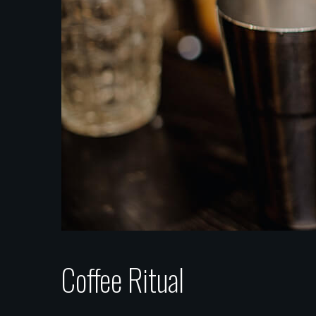
Coffee Ritual