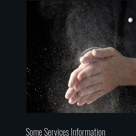
Some Services Information