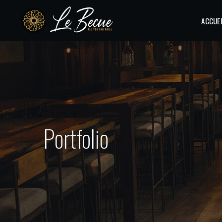
ACCUE
Portfolio