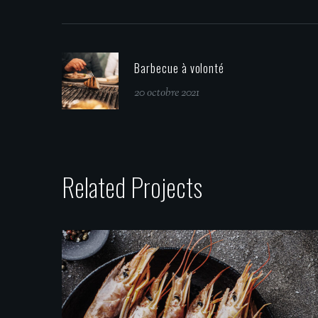
Barbecue à volonté
20 octobre 2021
Related Projects