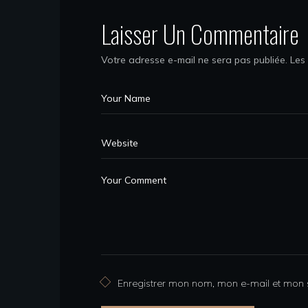
Laisser Un Commentaire
Votre adresse e-mail ne sera pas publiée.
Les
Enregistrer mon nom, mon e-mail et mon 