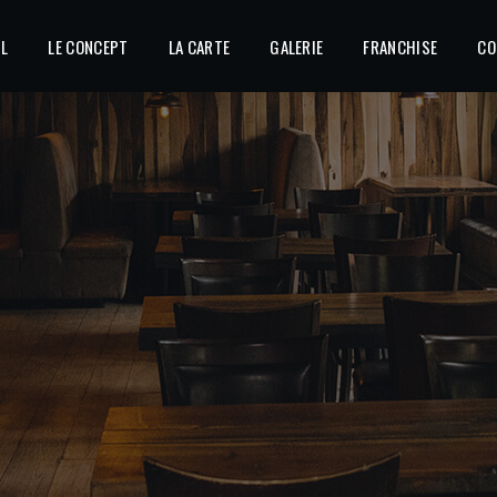
IL
LE CONCEPT
LA CARTE
GALERIE
FRANCHISE
CO