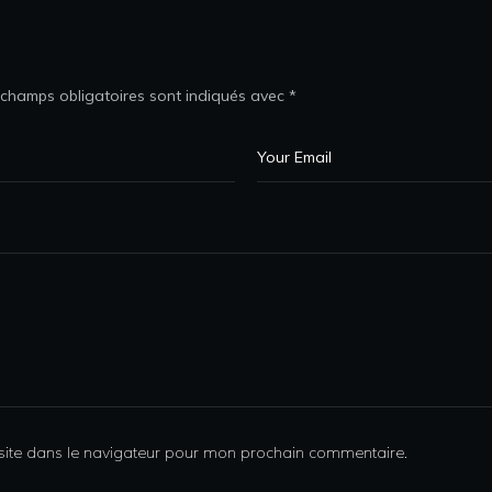
 champs obligatoires sont indiqués avec
*
site dans le navigateur pour mon prochain commentaire.